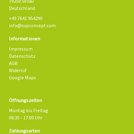
79350 Sexau
Deutschland
+49 7641 954290
info@cupconcept.com
Informationen
Impressum
Datenschutz
AGB
Widerruf
Google Maps
Öffnungszeiten
Montag bis Freitag
08:30 - 17:00 Uhr
Zahlungsarten