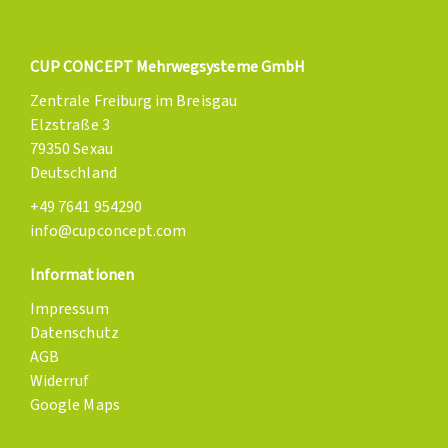
CUP CONCEPT Mehrwegsysteme GmbH
Zentrale Freiburg im Breisgau
Elzstraße 3
79350 Sexau
Deutschland
+49 7641 954290
info@cupconcept.com
Informationen
Impressum
Datenschutz
AGB
Widerruf
Google Maps