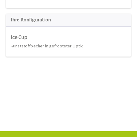
Ihre Konfiguration
Ice Cup
Kunststoffbecher in gefrosteter Optik