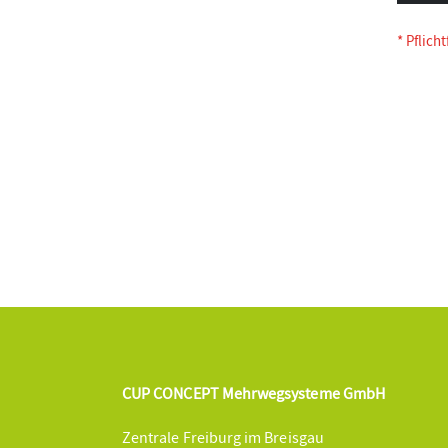
CUP CONCEPT Mehrwegsysteme GmbH
Zentrale Freiburg im Breisgau