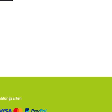
ahlungsarten