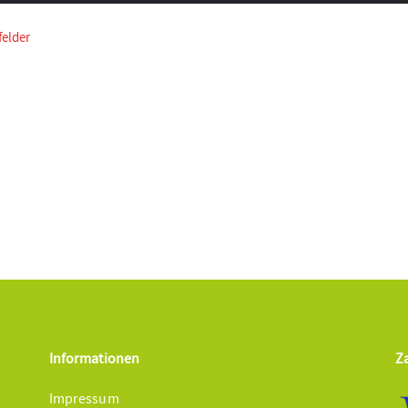
Informationen
Z
Impressum