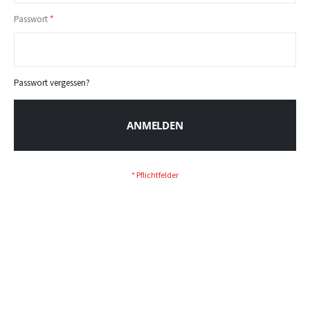
Passwort
Passwort vergessen?
ANMELDEN