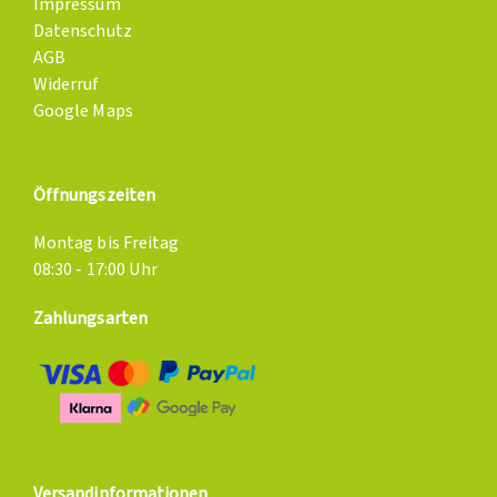
Impressum
Datenschutz
AGB
Widerruf
Google Maps
Öffnungszeiten
Montag bis Freitag
08:30 - 17:00 Uhr
Zahlungsarten
Versandinformationen