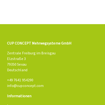
CUP CONCEPT Mehrwegsysteme GmbH
Zentrale Freiburg im Breisgau
Elzstraße 3
79350 Sexau
Deutschland
+49 7641 954290
info@cupconcept.com
Informationen