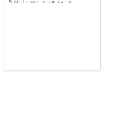
Praktische accessoire voor uw kan