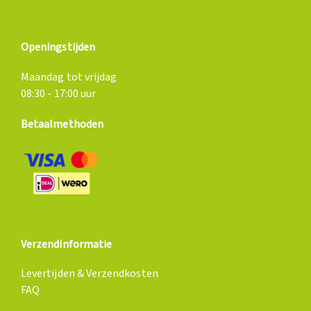
Openingstijden
Maandag tot vrijdag
08:30 - 17:00 uur
Betaalmethoden
Verzendinformatie
Levertijden & Verzendkosten
FAQ