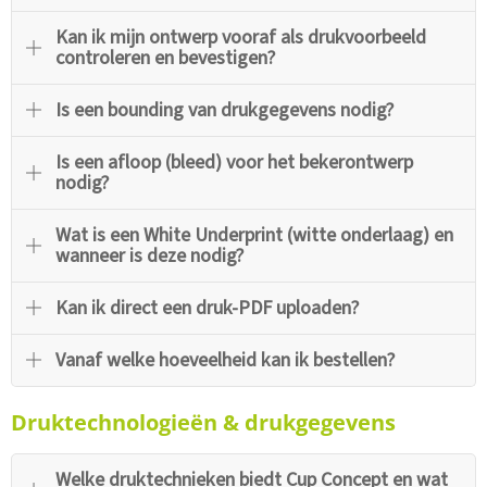
Kan ik mijn ontwerp vooraf als drukvoorbeeld
controleren en bevestigen?
Is een bounding van drukgegevens nodig?
Is een afloop (bleed) voor het bekerontwerp
nodig?
Wat is een White Underprint (witte onderlaag) en
wanneer is deze nodig?
Kan ik direct een druk-PDF uploaden?
Vanaf welke hoeveelheid kan ik bestellen?
Druktechnologieën & drukgegevens
Welke druktechnieken biedt Cup Concept en wat