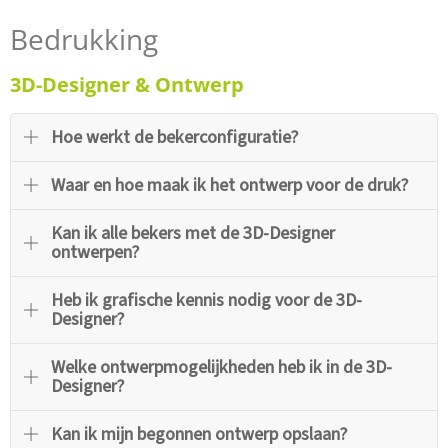
Bedrukking
3D-Designer & Ontwerp
Hoe werkt de bekerconfiguratie?
Waar en hoe maak ik het ontwerp voor de druk?
Kan ik alle bekers met de 3D-Designer
ontwerpen?
Heb ik grafische kennis nodig voor de 3D-
Designer?
Welke ontwerpmogelijkheden heb ik in de 3D-
Designer?
Kan ik mijn begonnen ontwerp opslaan?