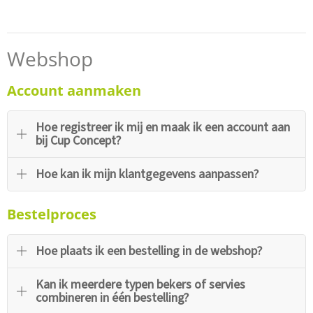
Webshop
Account aanmaken
Hoe registreer ik mij en maak ik een account aan
bij Cup Concept?
Hoe kan ik mijn klantgegevens aanpassen?
Bestelproces
Hoe plaats ik een bestelling in de webshop?
Kan ik meerdere typen bekers of servies
combineren in één bestelling?