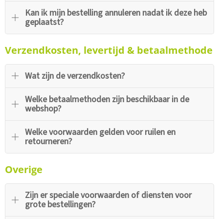
Kan ik mijn bestelling annuleren nadat ik deze heb
geplaatst?
Verzendkosten, levertijd & betaalmethode
Wat zijn de verzendkosten?
Welke betaalmethoden zijn beschikbaar in de
webshop?
Welke voorwaarden gelden voor ruilen en
retourneren?
Overige
Zijn er speciale voorwaarden of diensten voor
grote bestellingen?