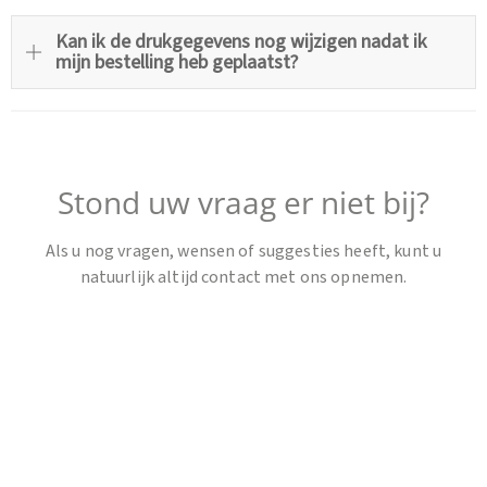
Kan ik de drukgegevens nog wijzigen nadat ik
mijn bestelling heb geplaatst?
Stond uw vraag er niet bij?
Als u nog vragen, wensen of suggesties heeft, kunt u
natuurlijk altijd
contact met ons opnemen
.