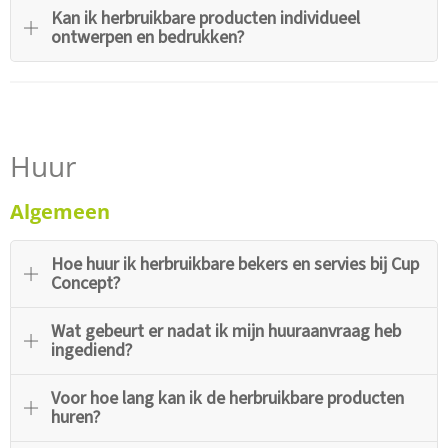
Kan ik herbruikbare producten individueel
ontwerpen en bedrukken?
Huur
Algemeen
Hoe huur ik herbruikbare bekers en servies bij Cup
Concept?
Wat gebeurt er nadat ik mijn huuraanvraag heb
ingediend?
Voor hoe lang kan ik de herbruikbare producten
huren?