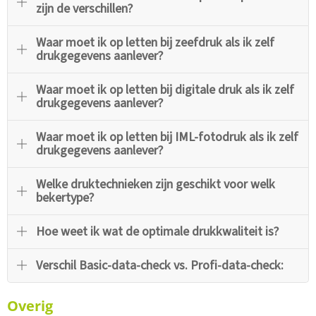
zijn de verschillen?
Waar moet ik op letten bij zeefdruk als ik zelf
drukgegevens aanlever?
Waar moet ik op letten bij digitale druk als ik zelf
drukgegevens aanlever?
Waar moet ik op letten bij IML-fotodruk als ik zelf
drukgegevens aanlever?
Welke druktechnieken zijn geschikt voor welk
bekertype?
Hoe weet ik wat de optimale drukkwaliteit is?
Verschil Basic-data-check vs. Profi-data-check:
Overig