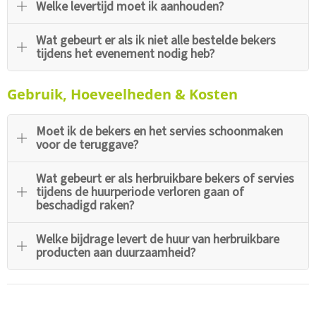
Welke levertijd moet ik aanhouden?
Wat gebeurt er als ik niet alle bestelde bekers
tijdens het evenement nodig heb?
Gebruik, Hoeveelheden & Kosten
Moet ik de bekers en het servies schoonmaken
voor de teruggave?
Wat gebeurt er als herbruikbare bekers of servies
tijdens de huurperiode verloren gaan of
beschadigd raken?
Welke bijdrage levert de huur van herbruikbare
producten aan duurzaamheid?