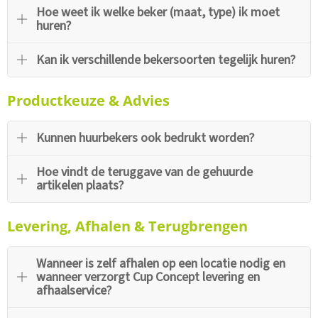
Hoe weet ik welke beker (maat, type) ik moet
huren?
Kan ik verschillende bekersoorten tegelijk huren?
Productkeuze & Advies
Kunnen huurbekers ook bedrukt worden?
Hoe vindt de teruggave van de gehuurde
artikelen plaats?
Levering, Afhalen & Terugbrengen
Wanneer is zelf afhalen op een locatie nodig en
wanneer verzorgt Cup Concept levering en
afhaalservice?