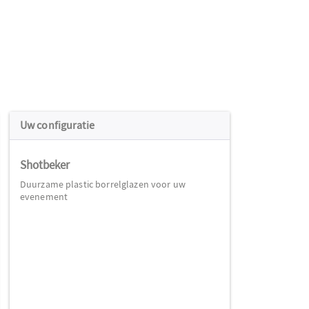
Uw configuratie
Shotbeker
Duurzame plastic borrelglazen voor uw
evenement