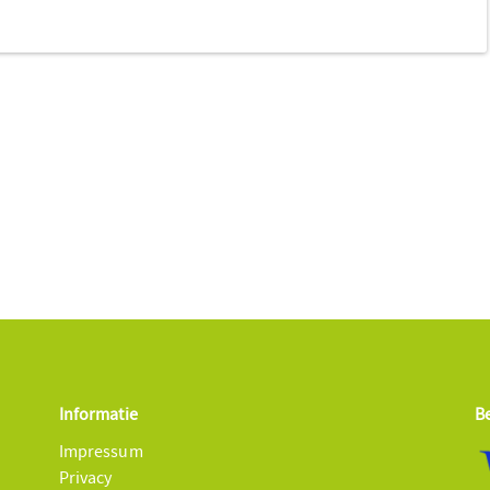
Informatie
B
Impressum
Privacy