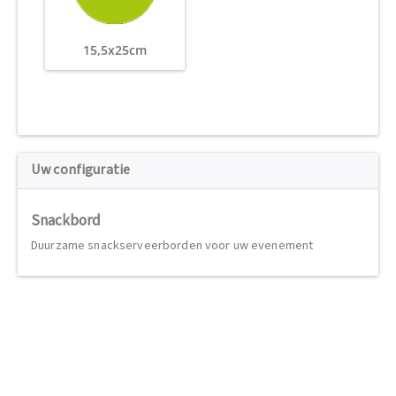
15,5x25cm
Uw configuratie
Snackbord
Duurzame snackserveerborden voor uw evenement