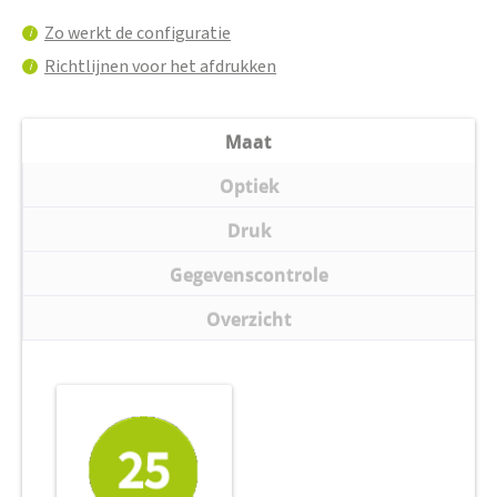
Zo werkt de configuratie
i
Richtlijnen voor het afdrukken
i
Maat
Optiek
Druk
Gegevenscontrole
Overzicht