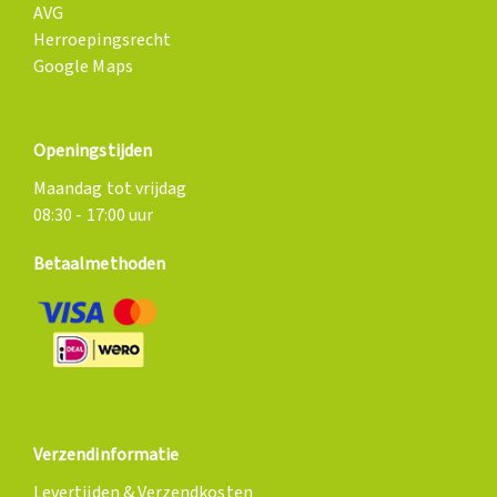
AVG
Herroepingsrecht
Google Maps
Openingstijden
Maandag tot vrijdag
08:30 - 17:00 uur
Betaalmethoden
Verzendinformatie
Levertijden & Verzendkosten