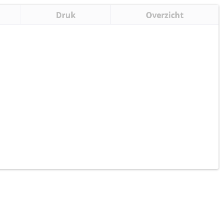
Druk
Overzicht