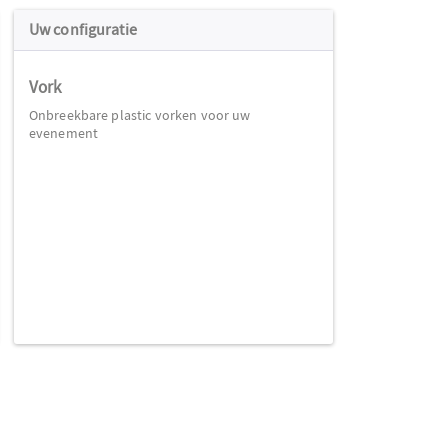
Uw configuratie
Vork
Onbreekbare plastic vorken voor uw
evenement