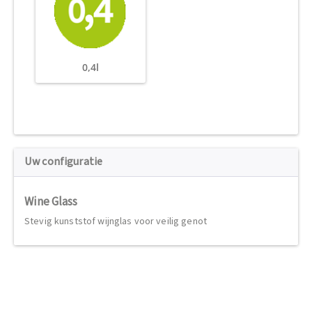
0,4l
Uw configuratie
Wine Glass
Stevig kunststof wijnglas voor veilig genot