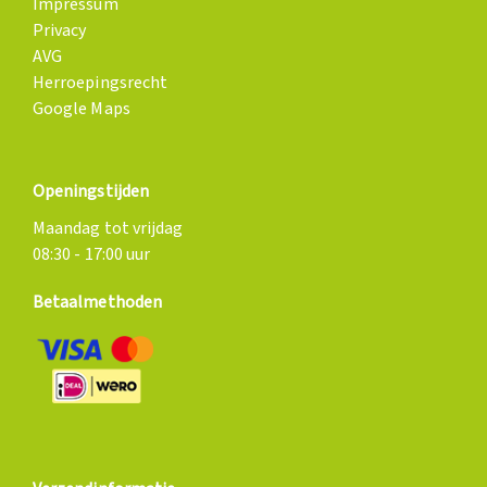
Impressum
Privacy
AVG
Herroepingsrecht
Google Maps
Openingstijden
Maandag tot vrijdag
08:30 - 17:00 uur
Betaalmethoden