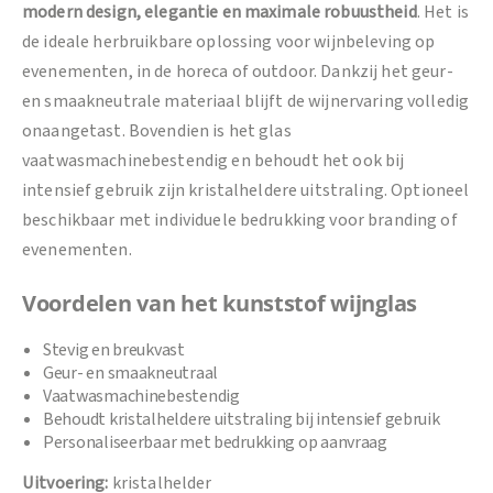
modern design, elegantie en maximale robuustheid
. Het is
de ideale herbruikbare oplossing voor wijnbeleving op
evenementen, in de horeca of outdoor. Dankzij het geur-
en smaakneutrale materiaal blijft de wijnervaring volledig
onaangetast. Bovendien is het glas
vaatwasmachinebestendig en behoudt het ook bij
intensief gebruik zijn kristalheldere uitstraling. Optioneel
beschikbaar met individuele bedrukking voor branding of
evenementen.
Voordelen van het kunststof wijnglas
Stevig en breukvast
Geur- en smaakneutraal
Vaatwasmachinebestendig
Behoudt kristalheldere uitstraling bij intensief gebruik
Personaliseerbaar met bedrukking op aanvraag
Uitvoering:
kristalhelder