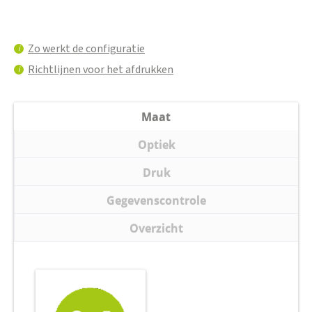
Zo werkt de configuratie
i
Richtlijnen voor het afdrukken
i
Maat
Optiek
Druk
Gegevenscontrole
Overzicht