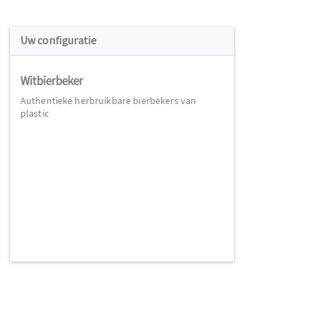
Uw configuratie
Witbierbeker
Authentieke herbruikbare bierbekers van
plastic