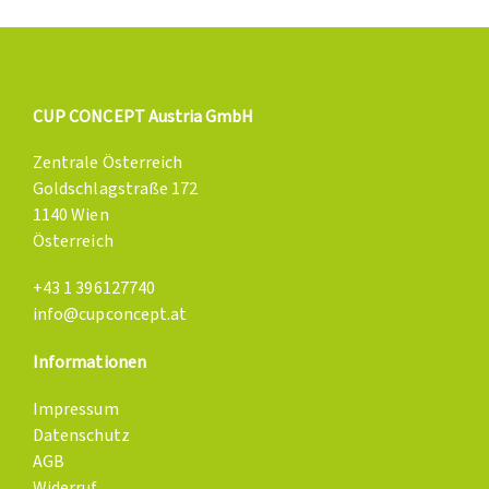
CUP CONCEPT Austria GmbH
Zentrale Österreich
Goldschlagstraße 172
1140 Wien
Österreich
+43 1 396127740
info@cupconcept.at
Informationen
Impressum
Datenschutz
AGB
Widerruf