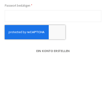
Passwort bestätigen
EIN KONTO ERSTELLEN