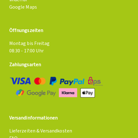
Google Maps
Öffnungszeiten
Montag bis Freitag
08:30 - 17:00 Uhr
Zahlungsarten
Versandinformationen
Lieferzeiten & Versandkosten