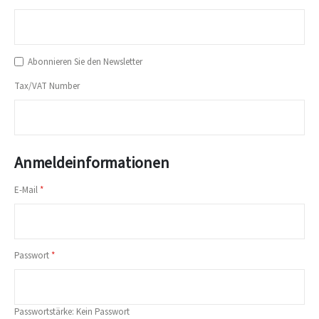
Abonnieren Sie den Newsletter
Tax/VAT Number
Anmeldeinformationen
E-Mail
Passwort
Passwortstärke:
Kein Passwort