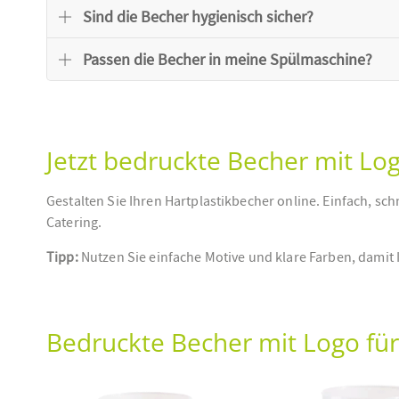
Sind die Becher hygienisch sicher?
Passen die Becher in meine Spülmaschine?
Jetzt bedruckte Becher mit Lo
Gestalten Sie Ihren Hartplastikbecher online. Einfach, sch
Catering.
Tipp:
Nutzen Sie einfache Motive und klare Farben, damit I
Bedruckte Becher mit Logo für