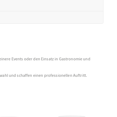
 kleinere Events oder den Einsatz in Gastronomie und
wahl und schaffen einen professionellen Auftritt.