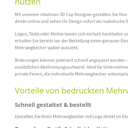
nutzen
Mit unserem intuitiven 3D Cup Designer gestalten Sie Ih
direkt online und sehen Ihr Design sofort als realistische
Logos, Texte oder Motive lassen sich einfach hochladen un
erhalten Sie bereits vor der Bestellung einen genauen Ein
Mehrwegbecher später aussieht.
Änderungen können jederzeit schnell angepasst werden – 
zusätzlichen Abstimmungsaufwand. Ideal für Unternehme
private Feiern, die individuelle Mehrwegbecher unkompliz
Vorteile von bedruckten Mehr
Schnell gestaltet & bestellt
Gestalten Sie Ihren Mehrwegbecher mit Logo direkt im Shop