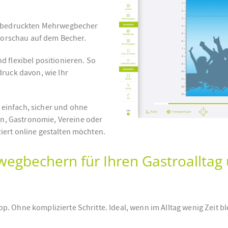
re bedruckten Mehrwegbecher
 Vorschau auf dem Becher.
d flexibel positionieren. So
druck davon, wie Ihr
einfach, sicher und ohne
n, Gastronomie, Vereine oder
iert online gestalten möchten.
wegbechern für Ihren Gastroalltag
. Ohne komplizierte Schritte. Ideal, wenn im Alltag wenig Zeit bl