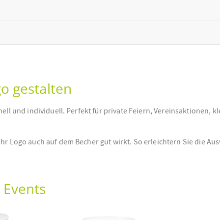
go gestalten
nell und individuell. Perfekt für private Feiern, Vereinsaktionen,
hr Logo auch auf dem Becher gut wirkt. So erleichtern Sie die Aus
 Events