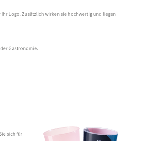
r Ihr Logo. Zusätzlich wirken sie hochwertig und liegen
n der Gastronomie.
ie sich für