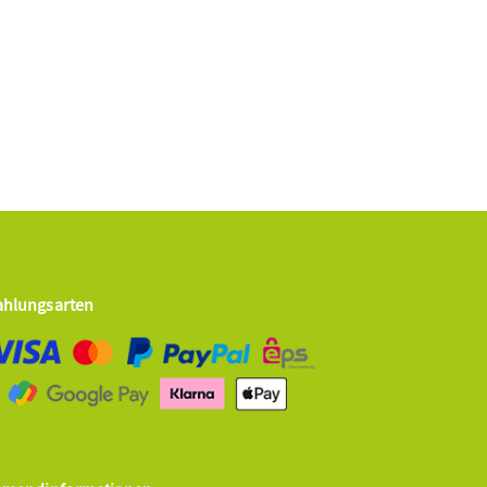
ahlungsarten