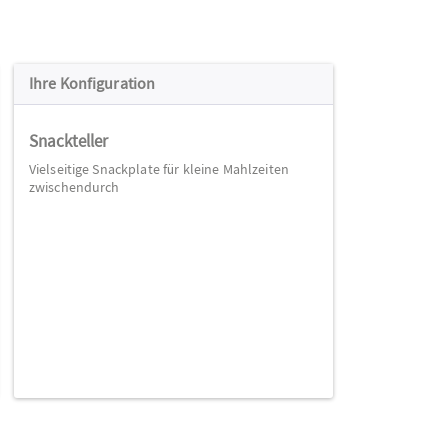
Ihre Konfiguration
Snackteller
Vielseitige Snackplate für kleine Mahlzeiten
zwischendurch