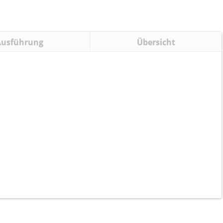
Ausführung
Übersicht