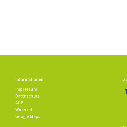
Informationen
Z
Impressum
Datenschutz
AGB
Widerruf
Google Maps