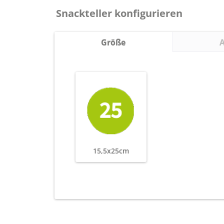
Snackteller konfigurieren
Größe
15,5x25cm