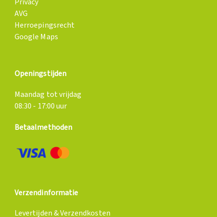
Privacy
AVG
Herroepingsrecht
Google Maps
Openingstijden
Maandag tot vrijdag
08:30 - 17:00 uur
Betaalmethoden
Verzendinformatie
Levertijden & Verzendkosten