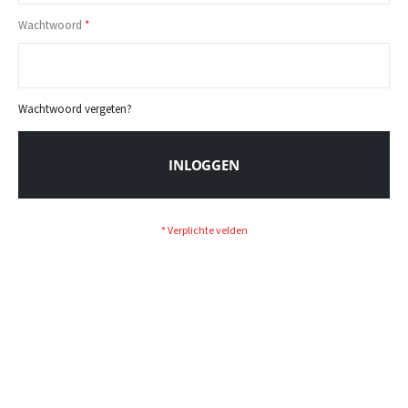
Wachtwoord
Wachtwoord vergeten?
INLOGGEN