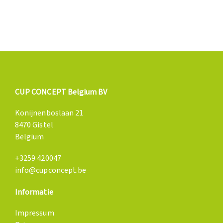
CUP CONCEPT Belgium BV
Konijnenboslaan 21
8470 Gistel
Belgium
+3259 420047
info@cupconcept.be
Informatie
Impressum