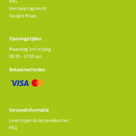
AVG
Herroepingsrecht
Google Maps
Openingstijden
Maandag tot vrijdag
08:30 - 17:00 uur
Betaalmethoden
Verzendinformatie
Levertijden & Verzendkosten
FAQ