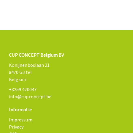
CUP CONCEPT Belgium BV
Konijnenboslaan 21
8470 Gistel
Belgium
+3259 420047
info@cupconcept.be
Informatie
Impressum
Privacy