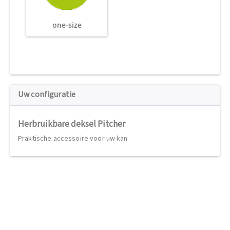
one-size
Uw configuratie
Herbruikbare deksel Pitcher
Praktische accessoire voor uw kan