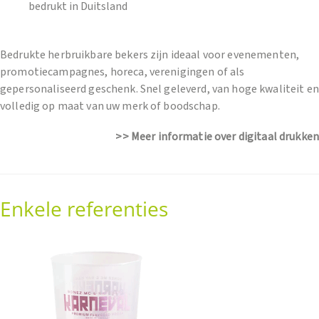
bedrukt in Duitsland
Bedrukte herbruikbare bekers zijn ideaal voor evenementen,
promotiecampagnes, horeca, verenigingen of als
gepersonaliseerd geschenk. Snel geleverd, van hoge kwaliteit en
volledig op maat van uw merk of boodschap.
>> Meer informatie over digitaal drukken
Enkele referenties