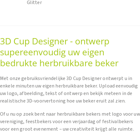
Glitter
3D Cup Designer - ontwerp
supereenvoudig uw eigen
bedrukte herbruikbare beker
Met onze gebruiksvriendelijke 3D Cup Designer ontwerpt u in
enkele minuten uw eigen herbruikbare beker. Upload eenvoudig
uw logo, afbeelding, tekst of ontwerp en bekijk meteen in de
realistische 3D-voorvertoning hoe uw beker eruit zal zien.
Of u nu op zoek bent naar herbruikbare bekers met logo voor uw
vereniging, feestbekers voor een verjaardag of festivalbekers
voor een groot evenement – uw creativiteit krijgt alle ruimte.