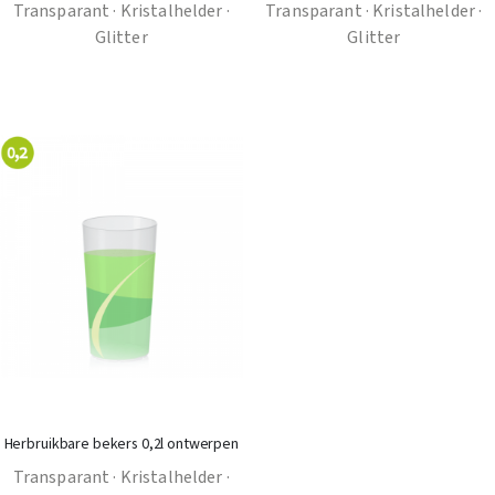
Transparant · Kristalhelder ·
Transparant · Kristalhelder ·
Glitter
Glitter
Herbruikbare bekers 0,2l ontwerpen
Transparant · Kristalhelder ·