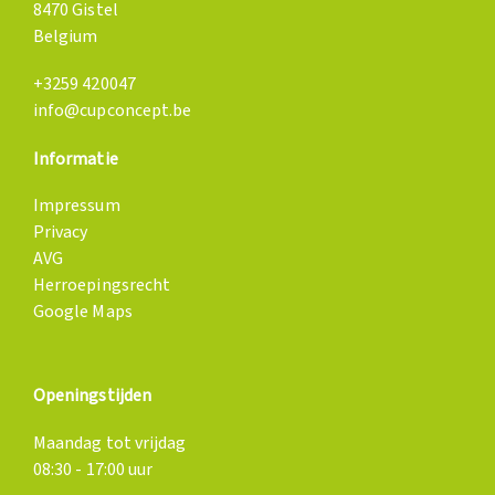
8470 Gistel
Belgium
+3259 420047
info@cupconcept.be
Informatie
Impressum
Privacy
AVG
Herroepingsrecht
Google Maps
Openingstijden
Maandag tot vrijdag
08:30 - 17:00 uur