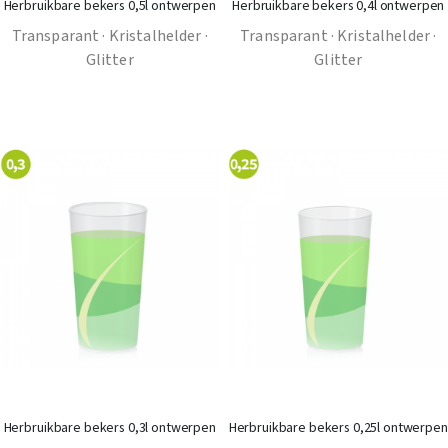
Herbruikbare bekers 0,5l ontwerpen
Herbruikbare bekers 0,4l ontwerpen
Transparant · Kristalhelder ·
Transparant · Kristalhelder ·
Glitter
Glitter
Herbruikbare bekers 0,3l ontwerpen
Herbruikbare bekers 0,25l ontwerpen