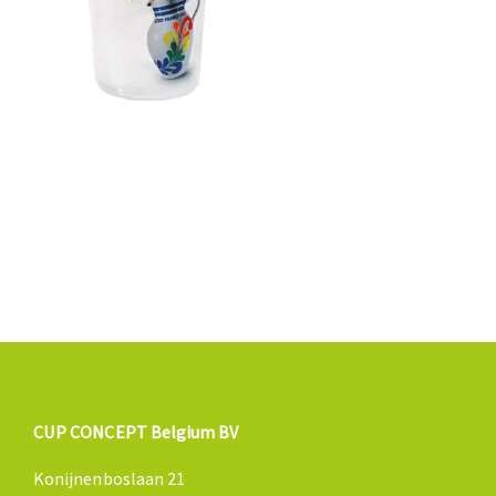
CUP CONCEPT Belgium BV
Konijnenboslaan 21