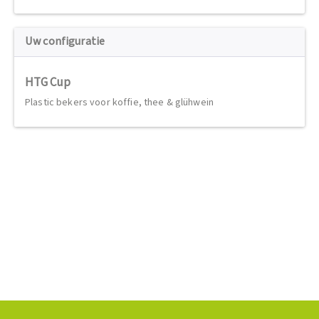
Uw configuratie
HTG Cup
Plastic bekers voor koffie, thee & glühwein