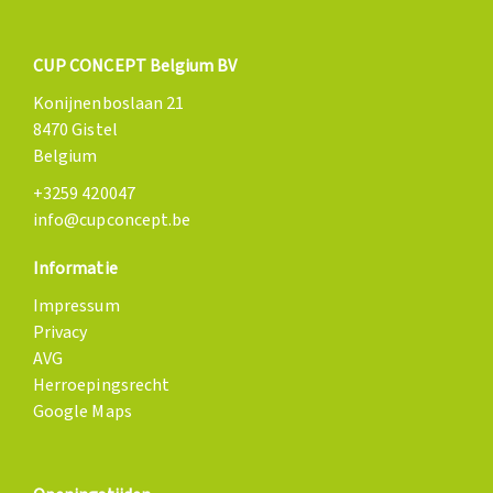
CUP CONCEPT Belgium BV
Konijnenboslaan 21
8470 Gistel
Belgium
+3259 420047
info@cupconcept.be
Informatie
Impressum
Privacy
AVG
Herroepingsrecht
Google Maps