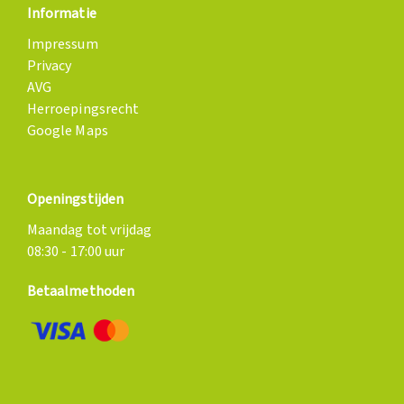
Informatie
Impressum
Privacy
AVG
Herroepingsrecht
Google Maps
Openingstijden
Maandag tot vrijdag
08:30 - 17:00 uur
Betaalmethoden