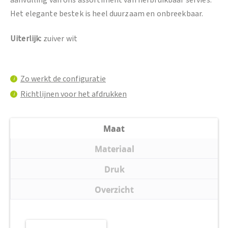
Het elegante bestek is heel duurzaam en onbreekbaar.
Uiterlijk:
zuiver wit
Zo werkt de configuratie
i
Richtlijnen voor het afdrukken
i
Maat
Materiaal
Druk
Overzicht