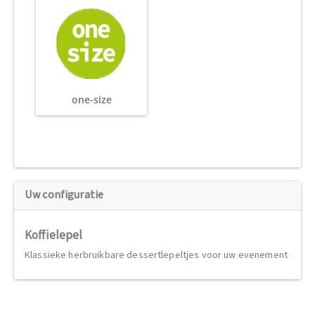
one-size
Uw configuratie
Koffielepel
Klassieke herbruikbare dessertlepeltjes voor uw evenement