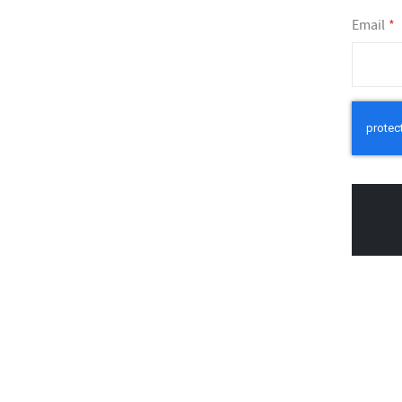
Email