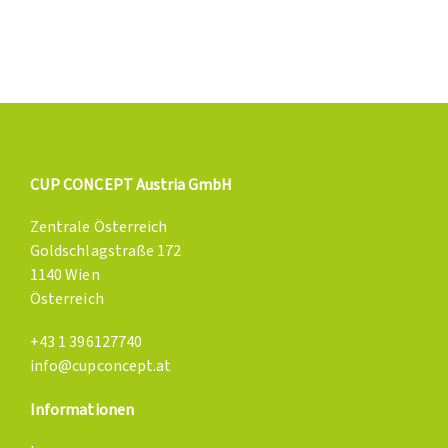
CUP CONCEPT Austria GmbH
Zentrale Österreich
Goldschlagstraße 172
1140 Wien
Österreich
+43 1 396127740
info@cupconcept.at
Informationen