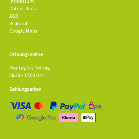
Impressum
Datenschutz
AGB
Widerruf
Google Maps
Öffnungszeiten
Montag bis Freitag
08:30 - 17:00 Uhr
Zahlungsarten