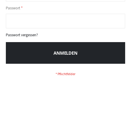
Passwort
Passwort vergessen?
ANMELDEN