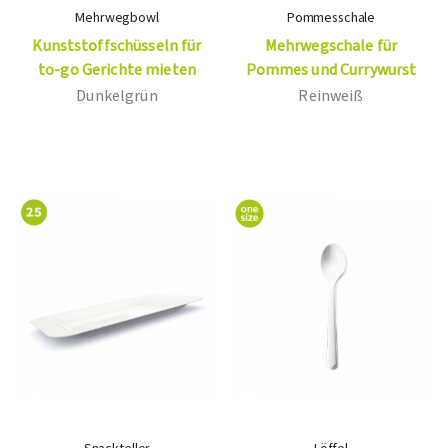
Mehrwegbowl
Pommesschale
Kunststoffschüsseln für
Mehrwegschale für
to-go Gerichte mieten
Pommes und Currywurst
Dunkelgrün
Reinweiß