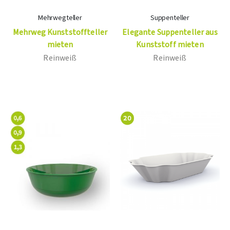
Mehrwegteller
Suppenteller
Mehrweg Kunststoffteller
Elegante Suppenteller aus
mieten
Kunststoff mieten
Reinweiß
Reinweiß