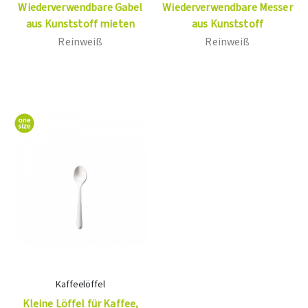
Wiederverwendbare Gabel
Wiederverwendbare Messer
aus Kunststoff mieten
aus Kunststoff
Reinweiß
Reinweiß
Kaffeelöffel
Kleine Löffel für Kaffee,