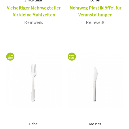
Snackteller
Löffel
Vielseitiger Mehrwegteller
Mehrweg Plastiklöffel für
für kleine Mahlzeiten
Veranstaltungen
Reinweiß
Reinweiß
Gabel
Messer