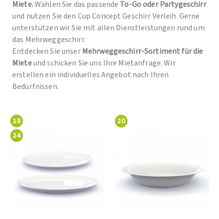
Miete.
Wählen Sie das passende
To-Go oder Partygeschirr
und nutzen Sie den Cup Concept Geschirr Verleih. Gerne
unterstützen wir Sie mit allen Dienstleistungen rund um
das Mehrweggeschirr.
Entdecken Sie unser
Mehrweggeschirr-Sortiment für die
Miete
und schicken Sie uns Ihre Mietanfrage. Wir
erstellen ein individuelles Angebot nach Ihren
Bedürfnissen.