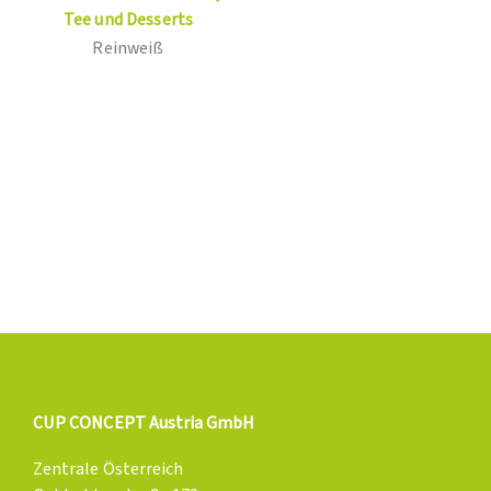
Tee und Desserts
Reinweiß
CUP CONCEPT Austria GmbH
Zentrale Österreich