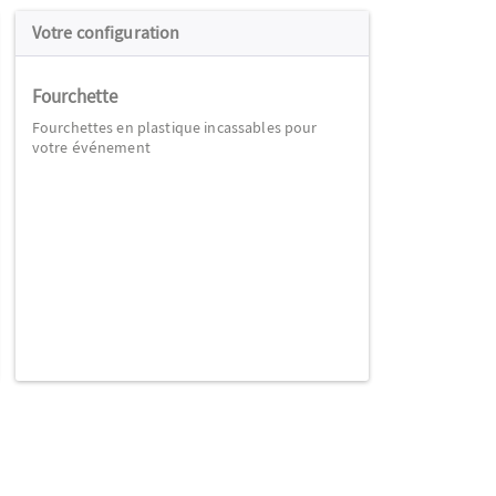
Votre configuration
Fourchette
Fourchettes en plastique incassables pour
votre événement