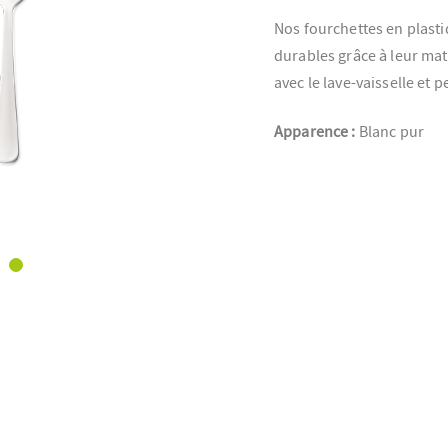
Nos fourchettes en plasti
durables grâce à leur mat
avec le lave-vaisselle et
Apparence :
Blanc pur