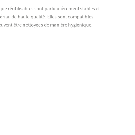
que réutilisables sont particulièrement stables et
ériau de haute qualité. Elles sont compatibles
 peuvent être nettoyées de manière hygiénique.