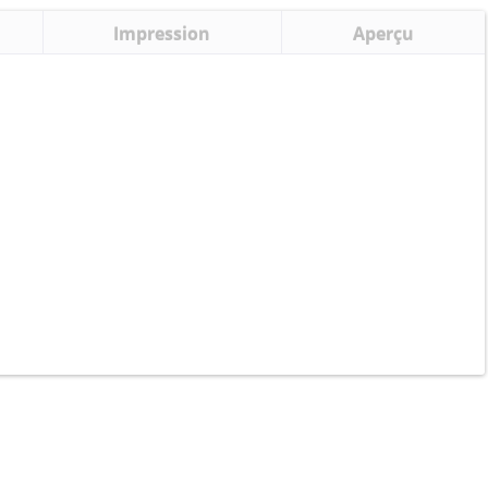
Impression
Aperçu