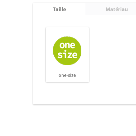
Taille
Matériau
one-size