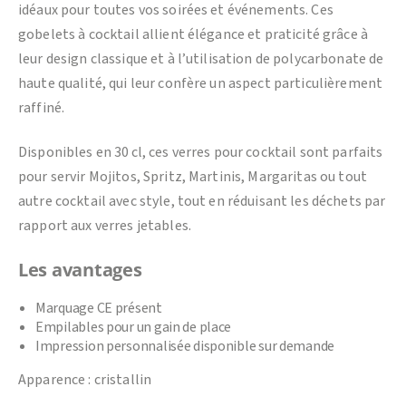
idéaux pour toutes vos soirées et événements. Ces
gobelets à cocktail allient élégance et praticité grâce à
leur design classique et à l’utilisation de polycarbonate de
haute qualité, qui leur confère un aspect particulièrement
raffiné.
Disponibles en 30 cl, ces verres pour cocktail sont parfaits
pour servir Mojitos, Spritz, Martinis, Margaritas ou tout
autre cocktail avec style, tout en réduisant les déchets par
rapport aux verres jetables.
Les avantages
Marquage CE présent
Empilables pour un gain de place
Impression personnalisée disponible sur demande
Apparence : cristallin