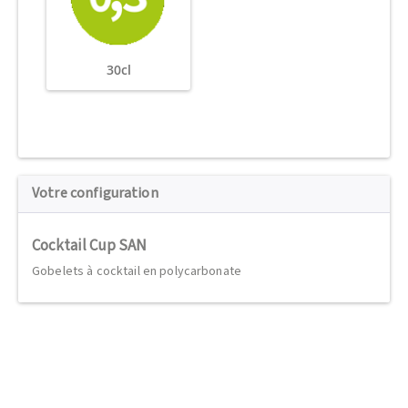
30cl
Votre configuration
Cocktail Cup SAN
Gobelets à cocktail en polycarbonate