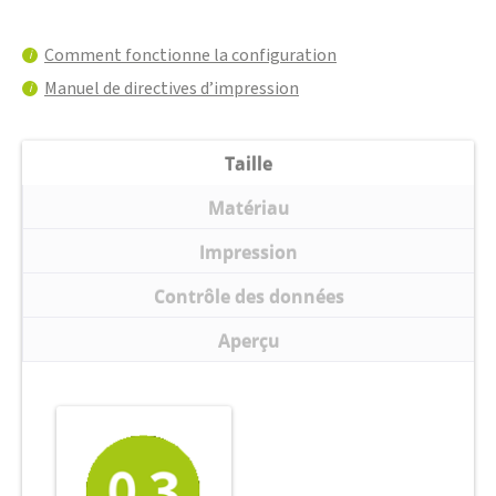
Comment fonctionne la configuration
i
Manuel de directives d’impression
i
Taille
Matériau
Impression
Contrôle des données
Aperçu