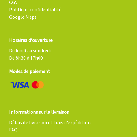
CGV
Politique confidentialité
Google Maps
Horaires d'ouverture
Du lundi au vendredi
De 8h30 à 17h00
Modes de paiement
Informations sur la livraison
Délais de livraison et frais d'expédition
FAQ