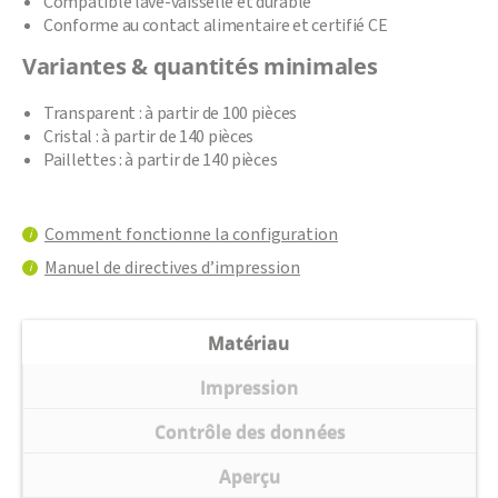
Compatible lave-vaisselle et durable
Conforme au contact alimentaire et certifié CE
Variantes & quantités minimales
Transparent : à partir de 100 pièces
Cristal : à partir de 140 pièces
Paillettes : à partir de 140 pièces
Comment fonctionne la configuration
i
Manuel de directives d’impression
i
Matériau
Impression
Contrôle des données
Aperçu