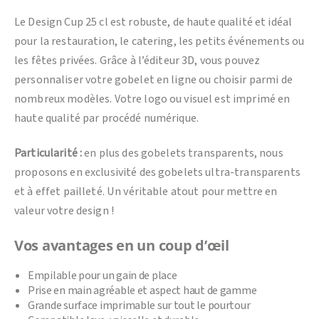
Le Design Cup 25 cl est robuste, de haute qualité et idéal
pour la restauration, le catering, les petits événements ou
les fêtes privées. Grâce à l’éditeur 3D, vous pouvez
personnaliser votre gobelet en ligne ou choisir parmi de
nombreux modèles. Votre logo ou visuel est imprimé en
haute qualité par procédé numérique.
Particularité :
en plus des gobelets transparents, nous
proposons en exclusivité des gobelets ultra-transparents
et à effet pailleté. Un véritable atout pour mettre en
valeur votre design !
Vos avantages en un coup d’œil
Empilable pour un gain de place
Prise en main agréable et aspect haut de gamme
Grande surface imprimable sur tout le pourtour