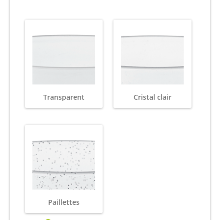
Transparent
Cristal clair
Paillettes