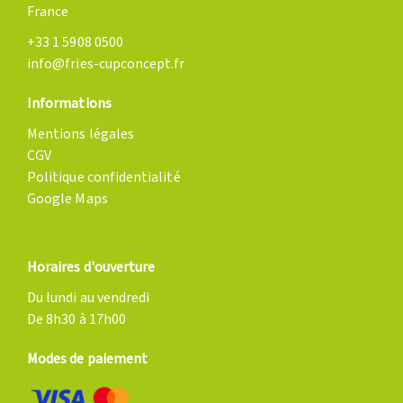
France
+33 1 5908 0500
info@fries-cupconcept.fr
Informations
Mentions légales
CGV
Politique confidentialité
Google Maps
Horaires d'ouverture
Du lundi au vendredi
De 8h30 à 17h00
Modes de paiement